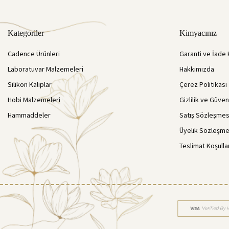
Kategoriler
Kimyacınız
Cadence Ürünleri
Garanti ve İade 
Laboratuvar Malzemeleri
Hakkımızda
Silikon Kalıplar
Çerez Politikası
Hobi Malzemeleri
Gizlilik ve Güven
Hammaddeler
Satış Sözleşmes
Üyelik Sözleşme
Teslimat Koşulla