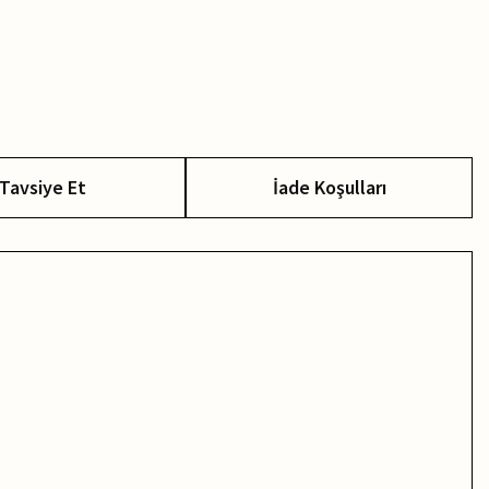
Tavsiye Et
İade Koşulları