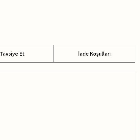
Tavsiye Et
İade Koşulları