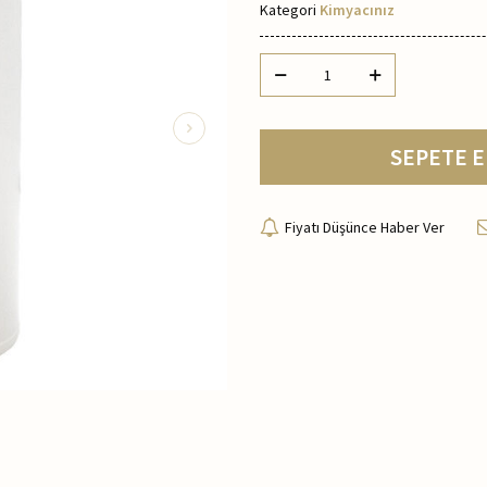
Kategori
Kimyacınız
SEPETE E
Fiyatı Düşünce Haber Ver