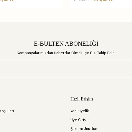
E-BÜLTEN ABONELİĞİ
Kampanyalarımızdan Haberdar Olmak İçin Bizi Takip Edin.
Hızlı Erişim
Koşulları
Yeni Üyelik
Üye Girişi
Şifremi Unuttum