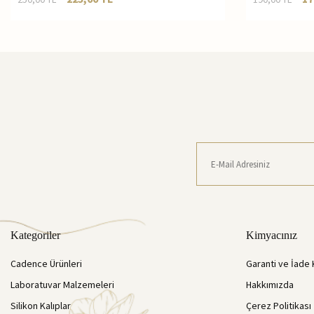
Kategoriler
Kimyacınız
Cadence Ürünleri
Garanti ve İade 
Laboratuvar Malzemeleri
Hakkımızda
Silikon Kalıplar
Çerez Politikası