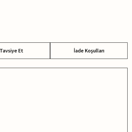
Tavsiye Et
İade Koşulları