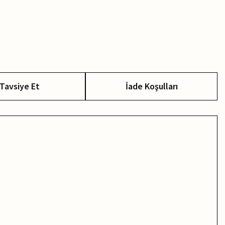
Tavsiye Et
İade Koşulları