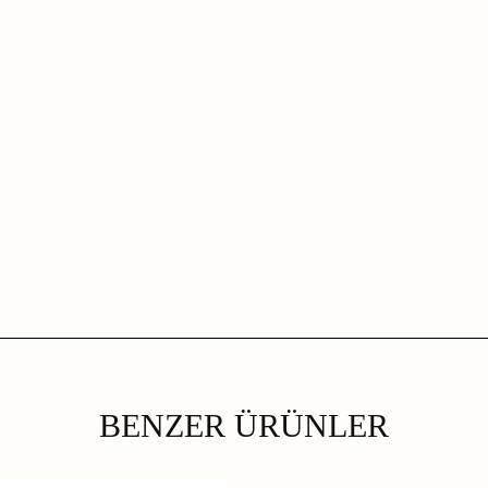
BENZER ÜRÜNLER