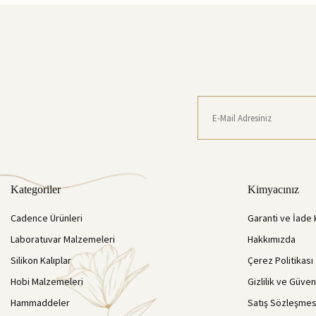
Kategoriler
Kimyacınız
Cadence Ürünleri
Garanti ve İade 
Laboratuvar Malzemeleri
Hakkımızda
Silikon Kalıplar
Çerez Politikası
Hobi Malzemeleri
Gizlilik ve Güven
Hammaddeler
Satış Sözleşmes