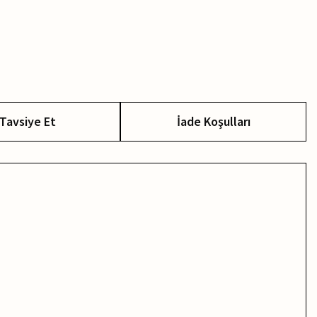
Tavsiye Et
İade Koşulları