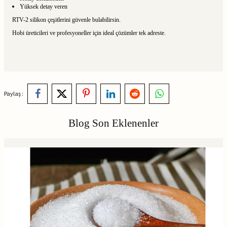
Yüksek detay veren
RTV-2 silikon çeşitlerini güvenle bulabilirsin.
Hobi üreticileri ve profesyoneller için ideal çözümler tek adreste.
Paylaş :
Blog Son Eklenenler