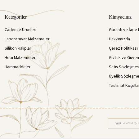
Kategoriler
Kimyacınız
Cadence Ürünleri
Garanti ve İade 
Laboratuvar Malzemeleri
Hakkımızda
Silikon Kalıplar
Çerez Politikası
Hobi Malzemeleri
Gizlilik ve Güven
Hammaddeler
Satış Sözleşmes
Üyelik Sözleşme
Teslimat Koşulla