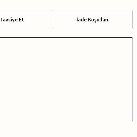
Tavsiye Et
İade Koşulları