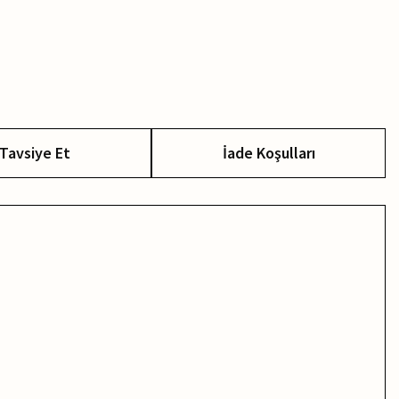
Tavsiye Et
İade Koşulları