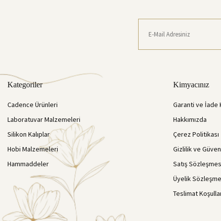
Kategoriler
Kimyacınız
Cadence Ürünleri
Garanti ve İade 
Laboratuvar Malzemeleri
Hakkımızda
Silikon Kalıplar
Çerez Politikası
Hobi Malzemeleri
Gizlilik ve Güven
Hammaddeler
Satış Sözleşmes
Üyelik Sözleşme
Teslimat Koşulla