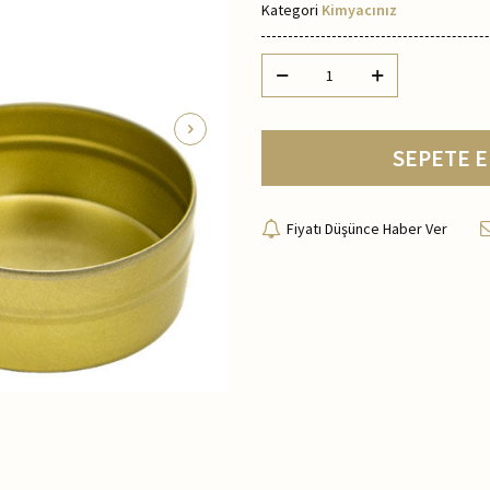
Kategori
Kimyacınız
SEPETE E
Fiyatı Düşünce Haber Ver