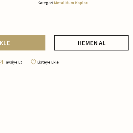
Kategori
Metal Mum Kapları
KLE
HEMEN AL
Tavsiye Et
Listeye Ekle