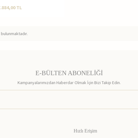
7.884,00
TL
 bulunmaktadır.
E-BÜLTEN ABONELİĞİ
Kampanyalarımızdan Haberdar Olmak İçin Bizi Takip Edin.
Hızlı Erişim