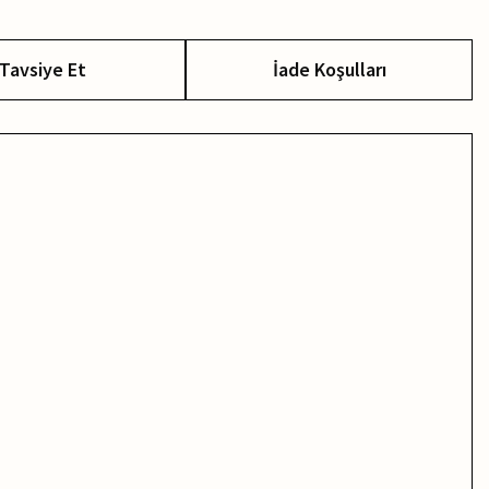
Tavsiye Et
İade Koşulları