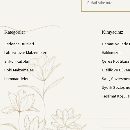
Kategoriler
Kimyacınız
Cadence Ürünleri
Garanti ve İade 
Laboratuvar Malzemeleri
Hakkımızda
Silikon Kalıplar
Çerez Politikası
Hobi Malzemeleri
Gizlilik ve Güven
Hammaddeler
Satış Sözleşmes
Üyelik Sözleşme
Teslimat Koşulla