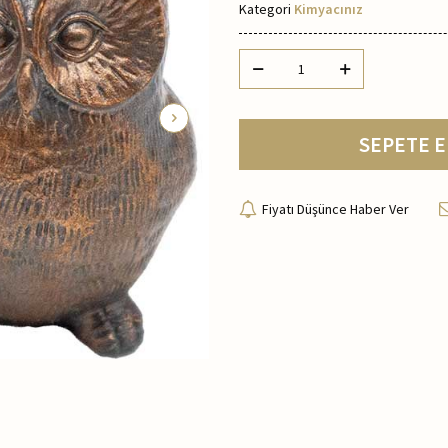
Kategori
Kimyacınız
SEPETE E
Fiyatı Düşünce Haber Ver