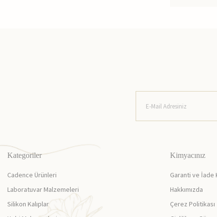
Kategoriler
Kimyacınız
Cadence Ürünleri
Garanti ve İade 
Laboratuvar Malzemeleri
Hakkımızda
Silikon Kalıplar
Çerez Politikası