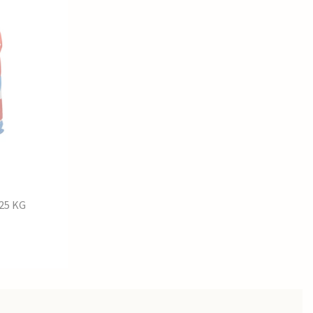
 25 KG