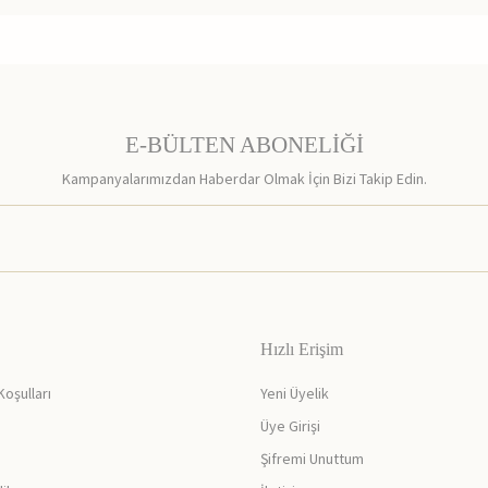
E-BÜLTEN ABONELİĞİ
Kampanyalarımızdan Haberdar Olmak İçin Bizi Takip Edin.
Hızlı Erişim
Koşulları
Yeni Üyelik
Üye Girişi
Şifremi Unuttum