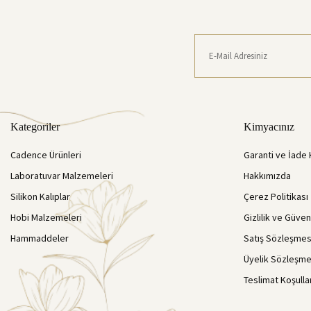
Kategoriler
Kimyacınız
Cadence Ürünleri
Garanti ve İade 
Laboratuvar Malzemeleri
Hakkımızda
Silikon Kalıplar
Çerez Politikası
Hobi Malzemeleri
Gizlilik ve Güven
Hammaddeler
Satış Sözleşmes
Üyelik Sözleşme
Teslimat Koşulla