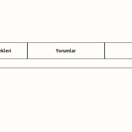
kleri
Yorumlar