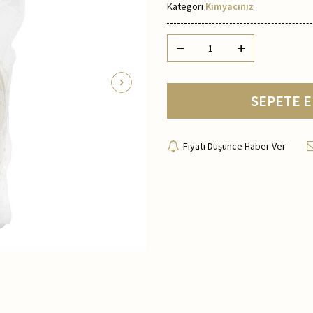
Kategori
Kimyacınız
SEPETE E
Fiyatı Düşünce Haber Ver