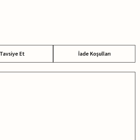
Tavsiye Et
İade Koşulları