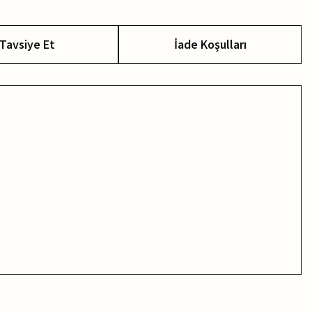
Tavsiye Et
İade Koşulları