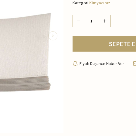
Kategori
Kimyacınız
SEPETE E
Fiyatı Düşünce Haber Ver