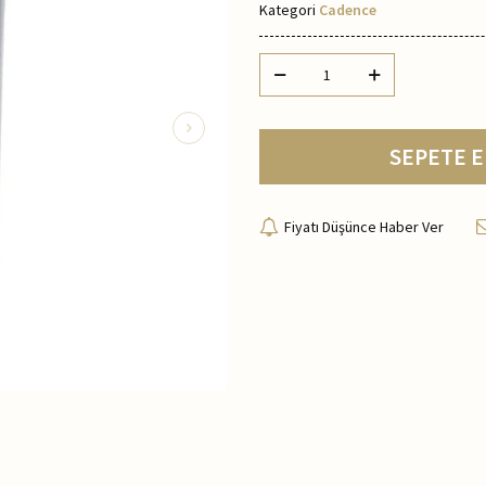
Kategori
Cadence
SEPETE E
Fiyatı Düşünce Haber Ver