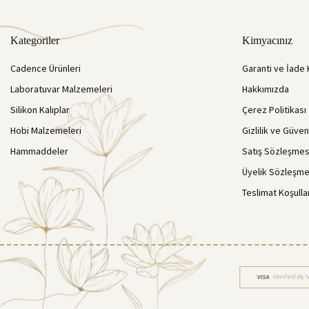
Kategoriler
Kimyacınız
Cadence Ürünleri
Garanti ve İade 
Laboratuvar Malzemeleri
Hakkımızda
Silikon Kalıplar
Çerez Politikası
Hobi Malzemeleri
Gizlilik ve Güven
Hammaddeler
Satış Sözleşmes
Üyelik Sözleşme
Teslimat Koşulla