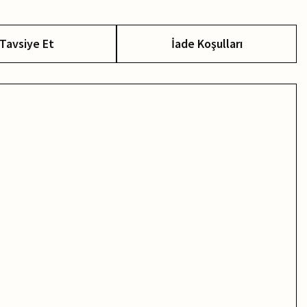
Tavsiye Et
İade Koşulları