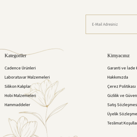
Kategoriler
Kimyacınız
Cadence Ürünleri
Garanti ve İade 
Laboratuvar Malzemeleri
Hakkımızda
Silikon Kalıplar
Çerez Politikası
Hobi Malzemeleri
Gizlilik ve Güven
Hammaddeler
Satış Sözleşmes
Üyelik Sözleşme
Teslimat Koşulla