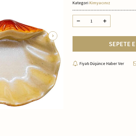
Kategori
Kimyacınız
SEPETE E
Fiyatı Düşünce Haber Ver