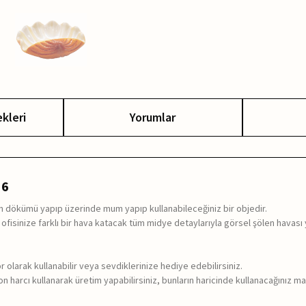
kleri
Yorumlar
36
eton dökümü yapıp üzerinde mum yapıp kullanabileceğiniz bir objedir.
 ofisinize farklı bir hava katacak tüm midye detaylarıyla görsel şölen havası 
r olarak kullanabilir veya sevdiklerinize hediye edebilirsiniz.
 harcı kullanarak üretim yapabilirsiniz, bunların haricinde kullanacağınız ma