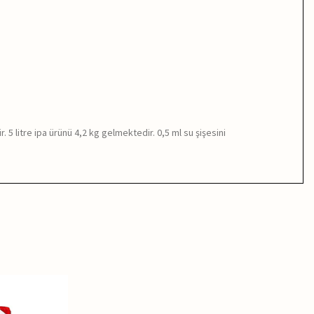
. 5 litre ipa ürünü 4,2 kg gelmektedir. 0,5 ml su şişesini