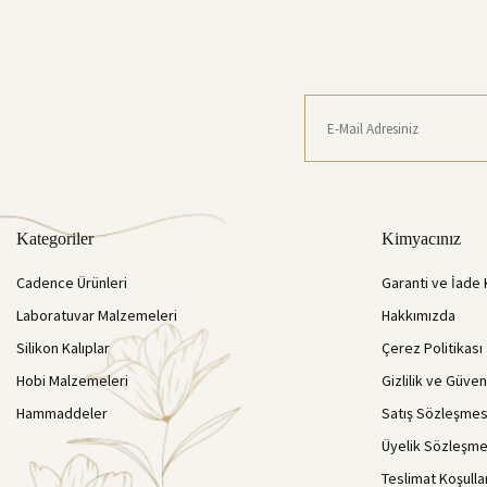
Kategoriler
Kimyacınız
Cadence Ürünleri
Garanti ve İade 
Laboratuvar Malzemeleri
Hakkımızda
Silikon Kalıplar
Çerez Politikası
Hobi Malzemeleri
Gizlilik ve Güven
Hammaddeler
Satış Sözleşmes
Üyelik Sözleşme
Teslimat Koşulla