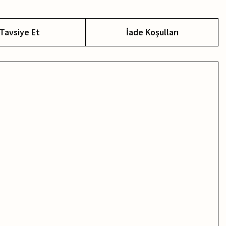
Tavsiye Et
İade Koşulları