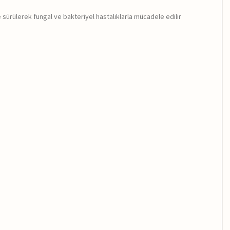
ne sürülerek fungal ve bakteriyel hastalıklarla mücadele edilir