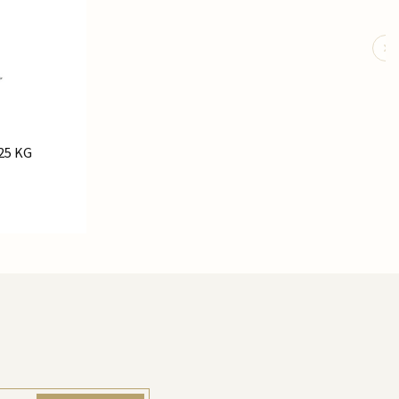
 25 KG