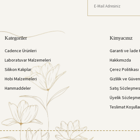
Kategoriler
Kimyacınız
Cadence Ürünleri
Garanti ve İade 
Laboratuvar Malzemeleri
Hakkımızda
Silikon Kalıplar
Çerez Politikası
Hobi Malzemeleri
Gizlilik ve Güven
Hammaddeler
Satış Sözleşmes
Üyelik Sözleşme
Teslimat Koşulla