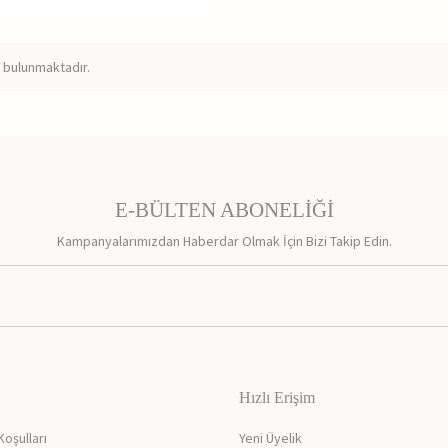
 bulunmaktadır.
E-BÜLTEN ABONELİĞİ
Kampanyalarımızdan Haberdar Olmak İçin Bizi Takip Edin.
Hızlı Erişim
Koşulları
Yeni Üyelik