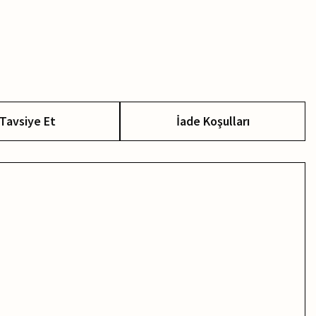
Tavsiye Et
İade Koşulları