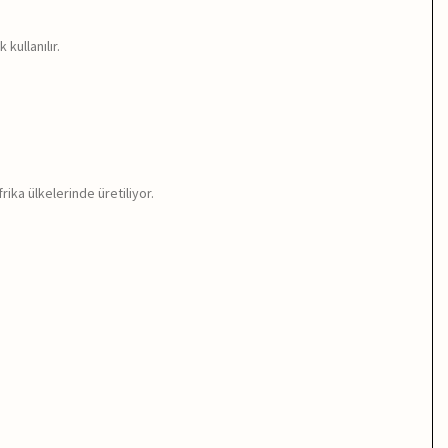
kullanılır.
rika ülkelerinde üretiliyor.