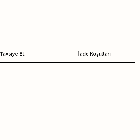
Tavsiye Et
İade Koşulları